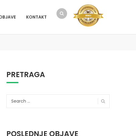
OBJAVE
KONTAKT
PRETRAGA
Search
for:
POSLEDNJE OBJAVE