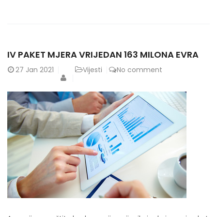
IV PAKET MJERA VRIJEDAN 163 MILONA EVRA
27
Jan 2021
Vijesti
No comment