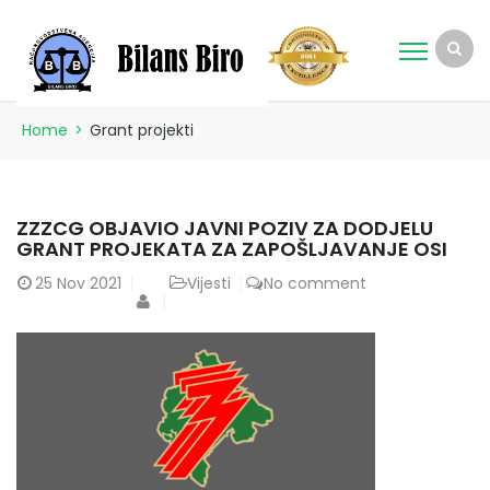
Home
>
Grant projekti
ZZZCG OBJAVIO JAVNI POZIV ZA DODJELU
GRANT PROJEKATA ZA ZAPOŠLJAVANJE OSI
25
Nov 2021
Vijesti
No comment