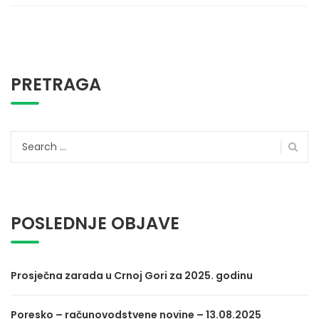
PRETRAGA
Search
for:
POSLEDNJE OBJAVE
Prosječna zarada u Crnoj Gori za 2025. godinu
Poresko – računovodstvene novine – 13.08.2025