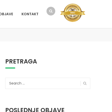
OBJAVE
KONTAKT
PRETRAGA
Search
for:
POSLEDNJE OBJAVE