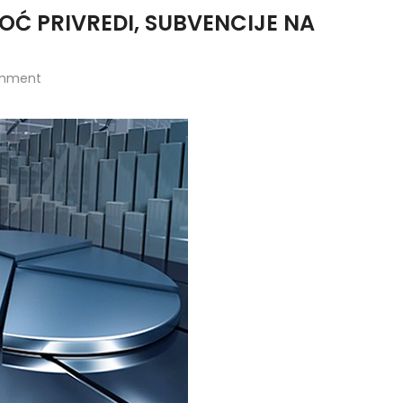
MOĆ PRIVREDI, SUBVENCIJE NA
mment