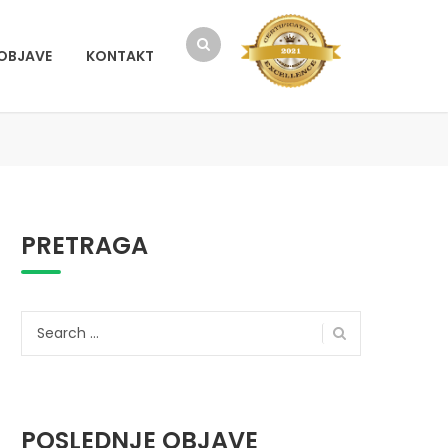
OBJAVE
KONTAKT
PRETRAGA
Search
for:
POSLEDNJE OBJAVE