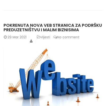
POKRENUTA NOVA VEB STRANICA ZA PODRŠKU
PREDUZETNIŠTVU I MALIM BIZNISIMA
29
Mar 2021
Vijesti
No comment