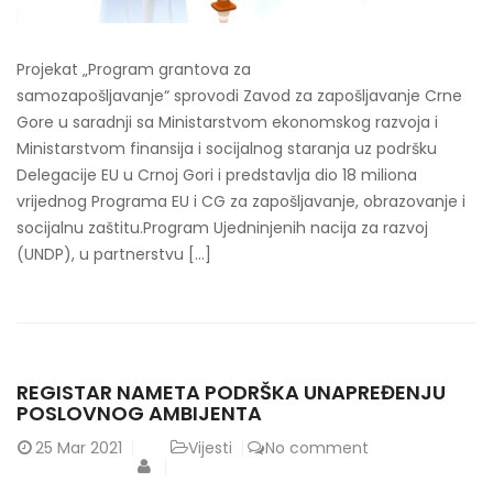
Projekat „Program grantova za
samozapošljavanje“ sprovodi Zavod za zapošljavanje Crne
Gore u saradnji sa Ministarstvom ekonomskog razvoja i
Ministarstvom finansija i socijalnog staranja uz podršku
Delegacije EU u Crnoj Gori i predstavlja dio 18 miliona
vrijednog Programa EU i CG za zapošljavanje, obrazovanje i
socijalnu zaštitu.Program Ujedninjenih nacija za razvoj
(UNDP), u partnerstvu […]
REGISTAR NAMETA PODRŠKA UNAPREĐENJU
POSLOVNOG AMBIJENTA
25
Mar 2021
Vijesti
No comment