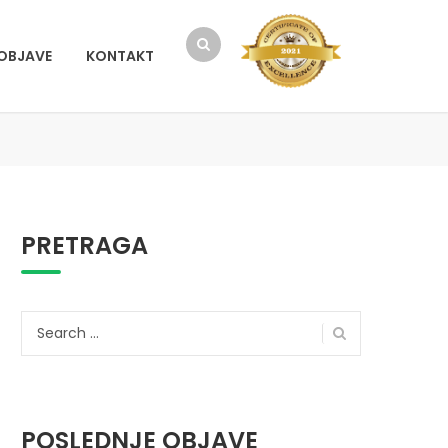
OBJAVE
KONTAKT
PRETRAGA
Search
for:
POSLEDNJE OBJAVE