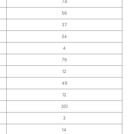
74
56
37
34
4
76
12
49
12
201
3
14