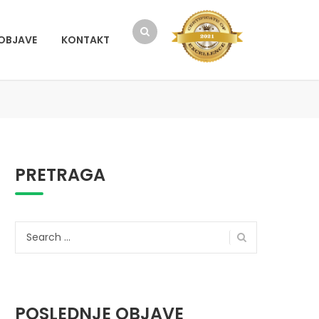
OBJAVE
KONTAKT
PRETRAGA
Search
for:
POSLEDNJE OBJAVE